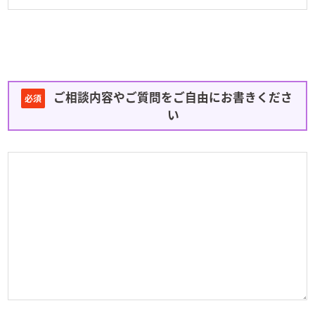
ご相談内容やご質問をご自由にお書きくださ
必須
い