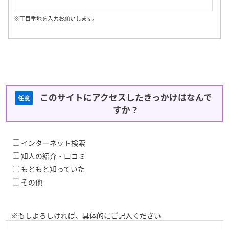
※丁目番地を入力お願いします。
このサイトにアクセスしたきっかけはなんで
任意
すか？
インターネット検索
知人の紹介・口コミ
もともと知っていた
その他
※もしよろしければ、具体的にご記入ください