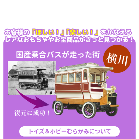
トイズ＆ホビーむらかみについて