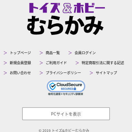
トップページ
商品一覧
会員ログイン
新規会員登録
ご利用ガイド
特定商取引法に関する記述
お問い合わせ
プライバシーポリシー
サイトマップ
PCサイトを表示
©
2019
トイズ&ホビーむらかみ