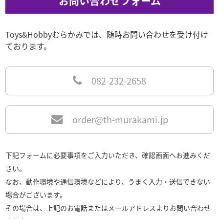
お問い合わせフォーム
Toys&Hobbyむらかみでは、随時お問い合わせを受け付け
ております。
082-232-2658
order@th-murakami.jp
下記フォームに必要事項をご入力いただき、確認画面へお進みくだ
さい。
なお、動作環境や通信環境などにより、うまく入力・送信できない
場合がございます。
その場合は、上記のお電話またはメールアドレスよりお問い合わせ