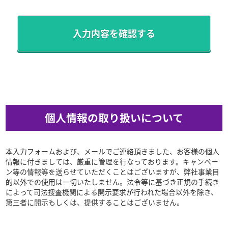
個人情報の取り扱いについて
本入力フォームおよび、メールでご連絡頂きました、お客様の個人
情報に付きましては、厳重に管理を行なっております。キャンペー
ン等の情報等を送らせていただくことはございますが、弊社事業目
的以外での使用は一切いたしません。法令等に基づき正規の手続き
によって司法捜査機関による開示要求が行われた場合以外を除き、
第三者に開示もしくは、提供することはございません。