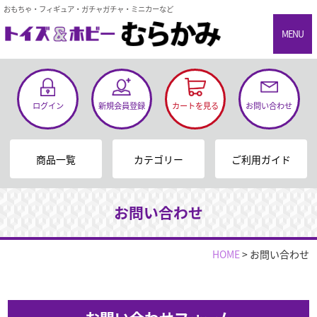
おもちゃ・フィギュア・ガチャガチャ・ミニカーなど
MENU
ログイン
新規会員登録
カートを見る
お問い合わせ
商品一覧
カテゴリー
ご利用ガイド
お問い合わせ
HOME
>
お問い合わせ