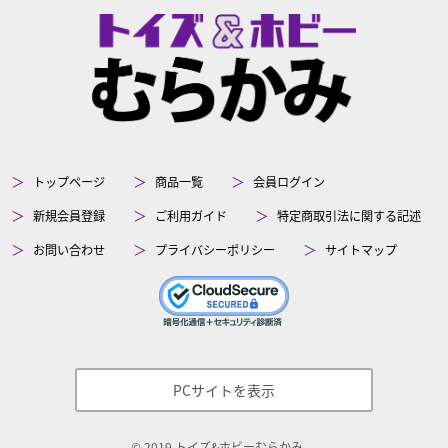
トップページ
商品一覧
会員ログイン
新規会員登録
ご利用ガイド
特定商取引法に関する記述
お問い合わせ
プライバシーポリシー
サイトマップ
PCサイトを表示
©
2019
トイズ&ホビーむらかみ