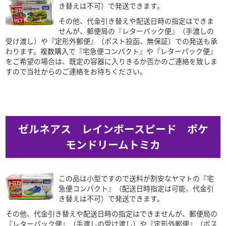
き替えは不可）で発送できます。
その他、代金引き替えや配送日時の指定はできま
せんが、郵便局の『レターパック便』（手渡しの
受け渡し）や『定形外郵便』（ポスト投函、無保証）での発送も承
わります。複数購入で『宅急便コンパクト』や『レターパック便』
をご希望の場合は、既定の容器に入りきるか否かのご連絡を致しま
すので当社からのご連絡をお待ちください。
ゼルネアス レインボースピード ポケ
モンドリームトミカ
この品は小型ですので送料が割安なヤマトの『宅
急便コンパクト』（配送日時指定は可能、代金引
き替えは不可）で発送できます。
その他、代金引き替えや配送日時の指定はできませんが、郵便局の
『レターパック便』（手渡しの受け渡し）や『定形外郵便』（ポス