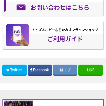
お問い合わせはこちら
トイズ＆ホビーむらかみオンラインショップ
ご利用ガイド
Twitter
Facebook
はてブ
LINE