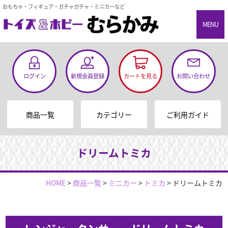
おもちゃ・フィギュア・ガチャガチャ・ミニカーなど
MENU
ログイン
新規会員登録
カートを見る
お問い合わせ
商品一覧
カテゴリー
ご利用ガイド
ドリームトミカ
HOME
>
商品一覧
>
ミニカー
>
トミカ
>
ドリームトミカ