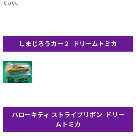
ださい。
しまじろうカー２ ドリームトミカ
ハローキティ ストライプリボン ドリー
ムトミカ