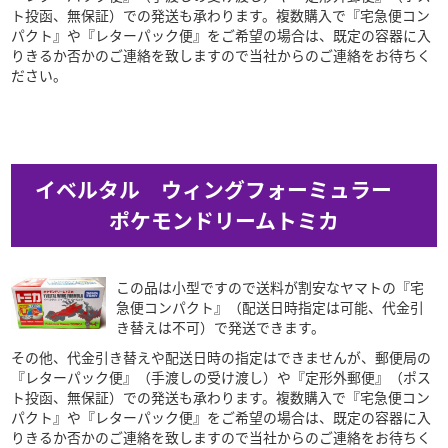
ト投函、無保証）での発送も承わります。複数購入で『宅急便コン
パクト』や『レターパック便』をご希望の場合は、既定の容器に入
りきるか否かのご連絡を致しますので当社からのご連絡をお待ちく
ださい。
イベルタル ウィングフォーミュラー
ポケモンドリームトミカ
この品は小型ですので送料が割安なヤマトの『宅
急便コンパクト』（配送日時指定は可能、代金引
き替えは不可）で発送できます。
その他、代金引き替えや配送日時の指定はできませんが、郵便局の
『レターパック便』（手渡しの受け渡し）や『定形外郵便』（ポス
ト投函、無保証）での発送も承わります。複数購入で『宅急便コン
パクト』や『レターパック便』をご希望の場合は、既定の容器に入
りきるか否かのご連絡を致しますので当社からのご連絡をお待ちく