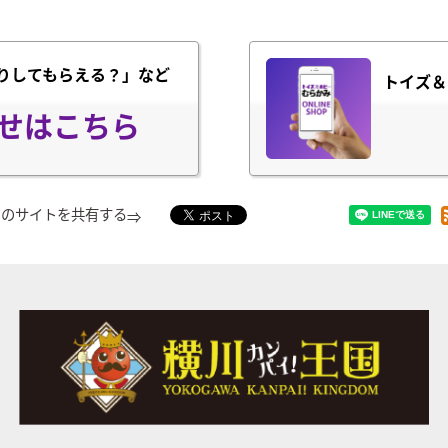
りしてもらえる？」など
トイズ＆
せはこちら
このサイトを共有する