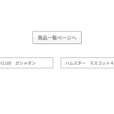
商品一覧ページへ
CLUB ガシャポン