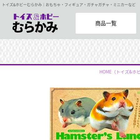
トイズ&ホビーむらかみ｜おもちゃ・フィギュア・ガチャガチャ・ミニカーなど
商品一覧
HOME
（トイズ&ホ