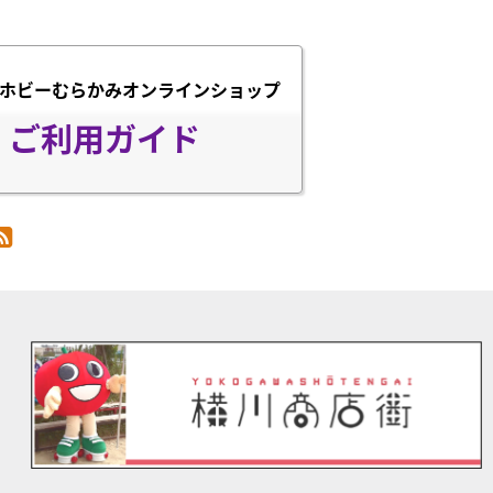
ホビーむらかみオンラインショップ
ご利用ガイド