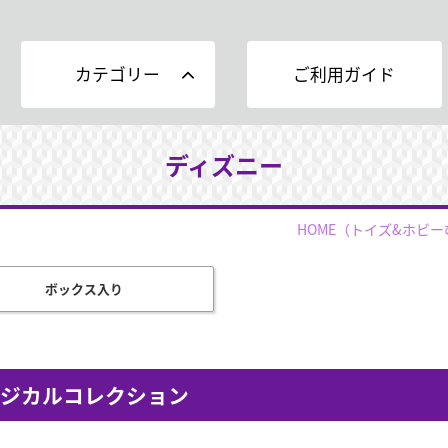
カテゴリー
ご利用ガイド
ディズニー
HOME
（トイズ&ホビー
ボックス入り
ジカルコレクション