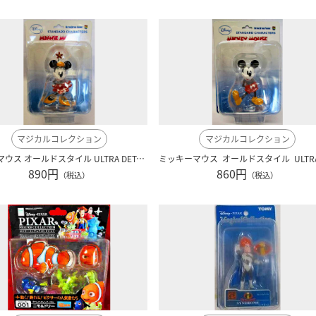
マジカルコレクション
マジカルコレクション
ミニーマウス オールドスタイル ULTRA DETAIL FIGURE 215
890円
860円
（税込）
（税込）