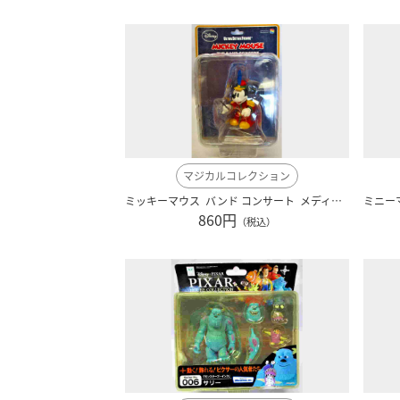
マジカルコレクション
ミッキーマウス バンド コンサート メディコムトイ製 ディズニー・シリーズ
860円
（税込）