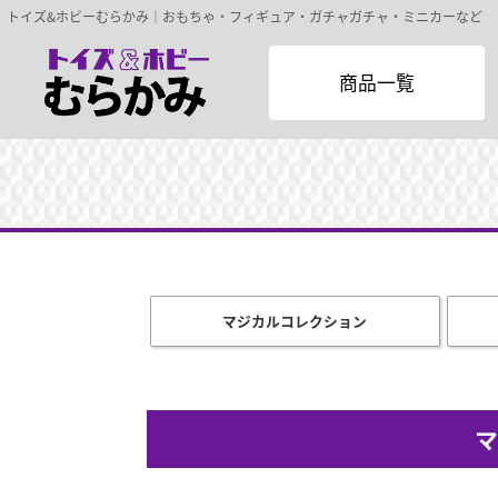
トイズ&ホビーむらかみ｜おもちゃ・フィギュア・ガチャガチャ・ミニカーなど
商品一覧
マジカルコレクション
マ