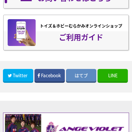
トイズ＆ホビーむらかみオンラインショップ
ご利用ガイド
Twitter
Facebook
はてブ
LINE