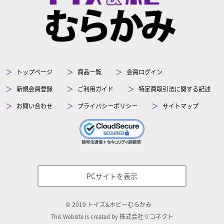
トップページ
商品一覧
会員ログイン
新規会員登録
ご利用ガイド
特定商取引法に関する記述
お問い合わせ
プライバシーポリシー
サイトマップ
PCサイトを表示
©
2019
トイズ&ホビーむらかみ
株式会社リコネクト
This Website is created by