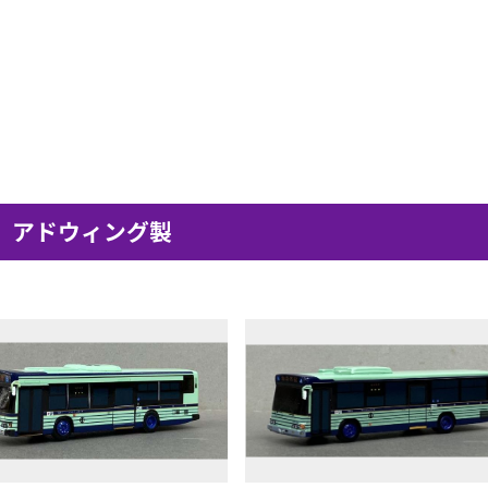
アドウィング製