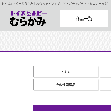
トイズ&ホビーむらかみ｜おもちゃ・フィギュア・ガチャガチャ・ミニカーなど
商品一覧
トミカ
その他国産品