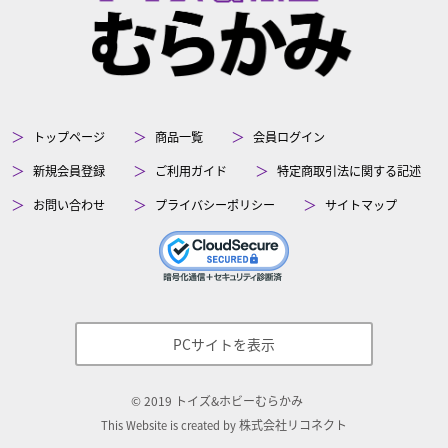
トップページ
商品一覧
会員ログイン
新規会員登録
ご利用ガイド
特定商取引法に関する記述
お問い合わせ
プライバシーポリシー
サイトマップ
PCサイトを表示
©
2019
トイズ&ホビーむらかみ
株式会社リコネクト
This Website is created by