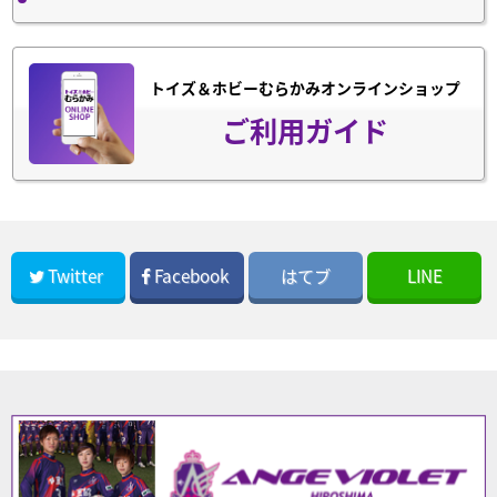
トイズ＆ホビーむらかみオンラインショップ
ご利用ガイド
Twitter
Facebook
はてブ
LINE