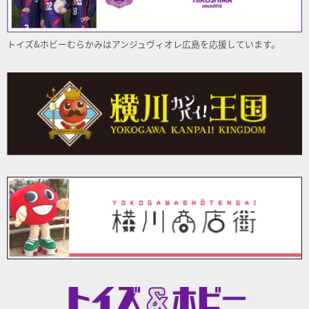
トイズ&ホビーむらかみはアンジュヴィオレ
広島
を応援しています。