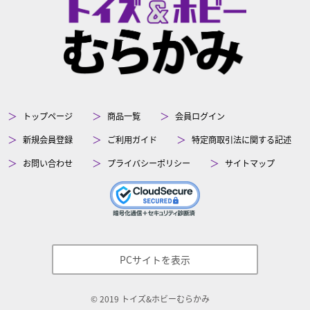
トップページ
商品一覧
会員ログイン
新規会員登録
ご利用ガイド
特定商取引法に関する記述
お問い合わせ
プライバシーポリシー
サイトマップ
PCサイトを表示
©
2019
トイズ&ホビーむらかみ