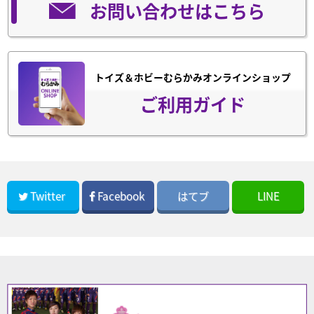
お問い合わせはこちら
トイズ＆ホビーむらかみオンラインショップ
ご利用ガイド
Twitter
Facebook
はてブ
LINE