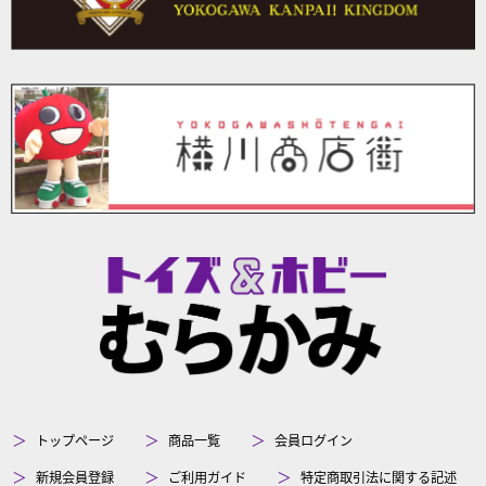
トップページ
商品一覧
会員ログイン
新規会員登録
ご利用ガイド
特定商取引法に関する記述