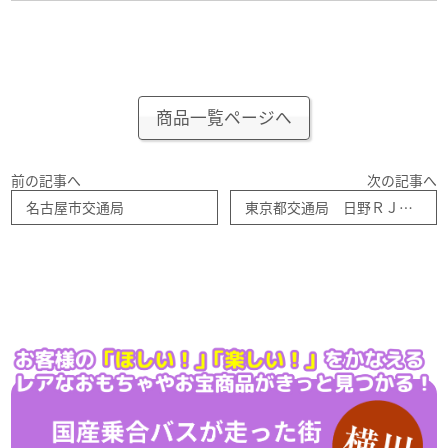
商品一覧ページへ
前の記事へ
次の記事へ
名古屋市交通局
東京都交通局 日野ＲＪ 「目黒駅」 バスコレ第６弾