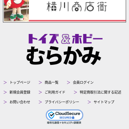
トップページ
商品一覧
会員ログイン
新規会員登録
ご利用ガイド
特定商取引法に関する記述
お問い合わせ
プライバシーポリシー
サイトマップ