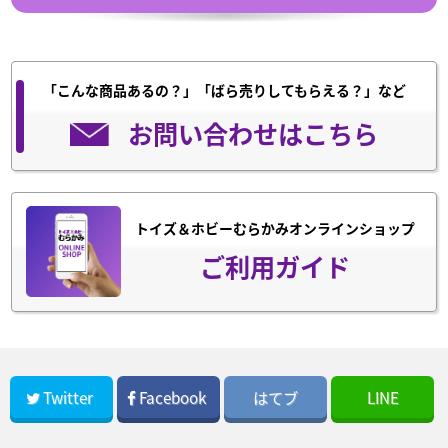
「こんな商品あるの？」「ばら売りしてもらえる？」など
お問い合わせはこちら
トイズ＆ホビーむらかみオンラインショップ
ご利用ガイド
Twitter
Facebook
はてブ
LINE