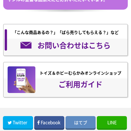
「こんな商品あるの？」「ばら売りしてもらえる？」など
お問い合わせはこちら
トイズ＆ホビーむらかみオンラインショップ
ご利用ガイド
Twitter
Facebook
はてブ
LINE