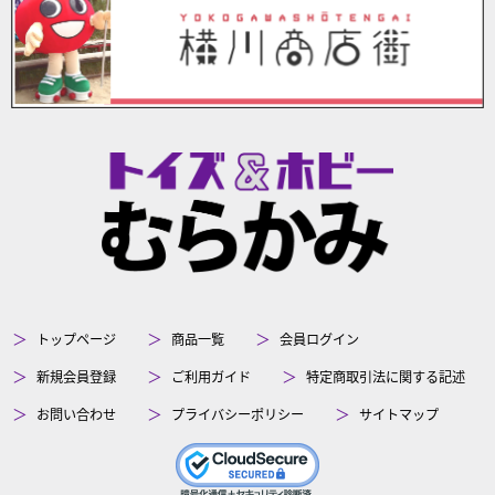
トップページ
商品一覧
会員ログイン
新規会員登録
ご利用ガイド
特定商取引法に関する記述
お問い合わせ
プライバシーポリシー
サイトマップ