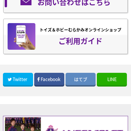
お問い合わせはこちら
トイズ＆ホビーむらかみオンラインショップ
ご利用ガイド
Twitter
Facebook
はてブ
LINE