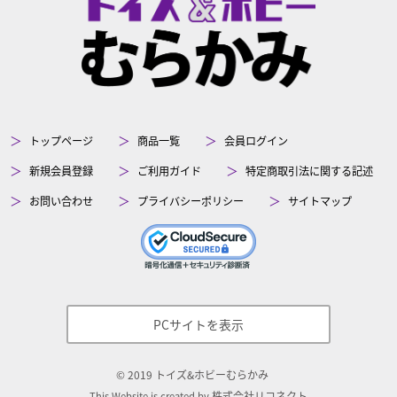
トップページ
商品一覧
会員ログイン
新規会員登録
ご利用ガイド
特定商取引法に関する記述
お問い合わせ
プライバシーポリシー
サイトマップ
PCサイトを表示
©
2019
トイズ&ホビーむらかみ
株式会社リコネクト
This Website is created by