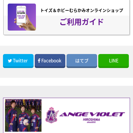
トイズ＆ホビーむらかみオンラインショップ
ご利用ガイド
Twitter
Facebook
はてブ
LINE