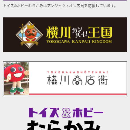
トイズ&ホビーむらかみはアンジュヴィオレ
広島
を応援しています。