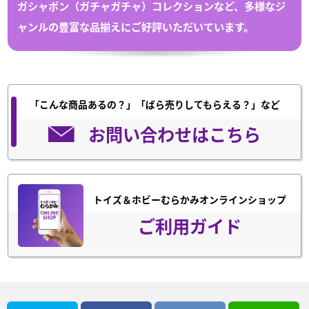
ガシャポン（
ガチャガチャ
）
コレクション
など、多様なジ
ャンルの豊富な
品揃えにご好評いただいています。
「こんな商品あるの？」「ばら売りしてもらえる？」など
お問い合わせはこちら
トイズ＆ホビーむらかみオンラインショップ
ご利用ガイド