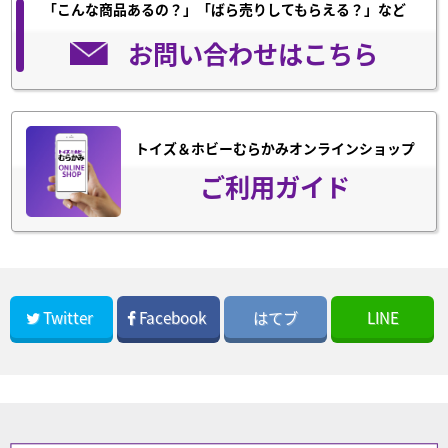
「こんな商品あるの？」「ばら売りしてもらえる？」など
お問い合わせはこちら
トイズ＆ホビーむらかみオンラインショップ
ご利用ガイド
Twitter
Facebook
はてブ
LINE