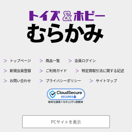
トップページ
商品一覧
会員ログイン
新規会員登録
ご利用ガイド
特定商取引法に関する記述
お問い合わせ
プライバシーポリシー
サイトマップ
PCサイトを表示