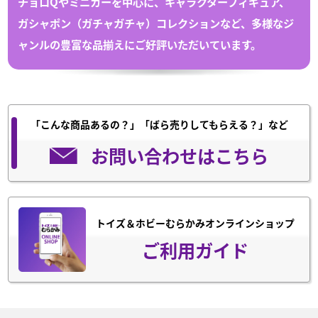
チョロQや
ミニカー
を中心に、キャラクターフィギュア、
ガシャポン（
ガチャガチャ
）
コレクション
など、多様なジ
ャンルの豊富な
品揃えにご好評いただいています。
「こんな商品あるの？」「ばら売りしてもらえる？」など
お問い合わせはこちら
トイズ＆ホビーむらかみオンラインショップ
ご利用ガイド