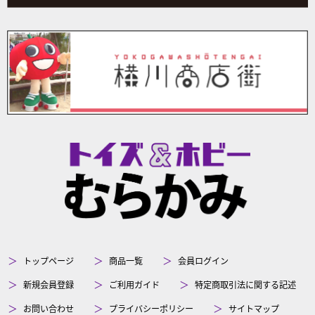
トップページ
商品一覧
会員ログイン
新規会員登録
ご利用ガイド
特定商取引法に関する記述
お問い合わせ
プライバシーポリシー
サイトマップ