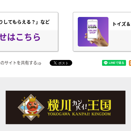
りしてもらえる？」など
トイズ＆
せはこちら
このサイトを共有する