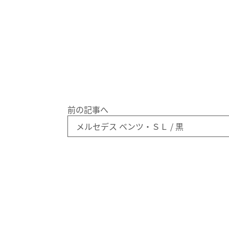
前の記事へ
メルセデス ベンツ・ＳＬ / 黒