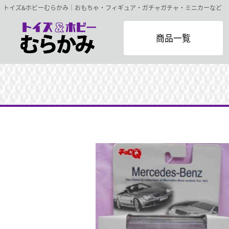
トイズ&ホビーむらかみ｜おもちゃ・フィギュア・ガチャガチャ・ミニカーなど
商品一覧