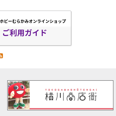
ホビーむらかみオンラインショップ
ご利用ガイド