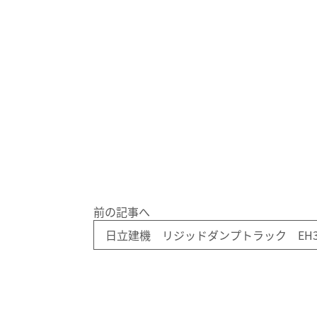
前の記事へ