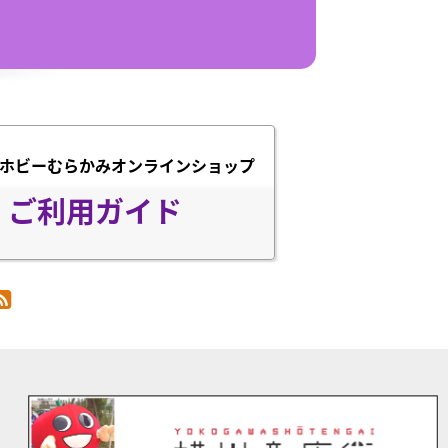
ホビーむらかみオンラインショップ
ご利用ガイド