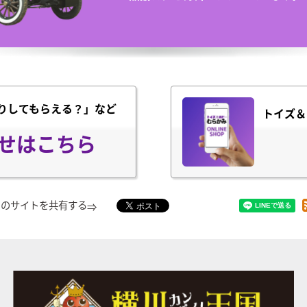
りしてもらえる？」など
トイズ＆
せはこちら
このサイトを共有する