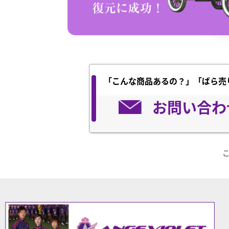
「こんな商品あるの？」「ばら売
お問い合わ