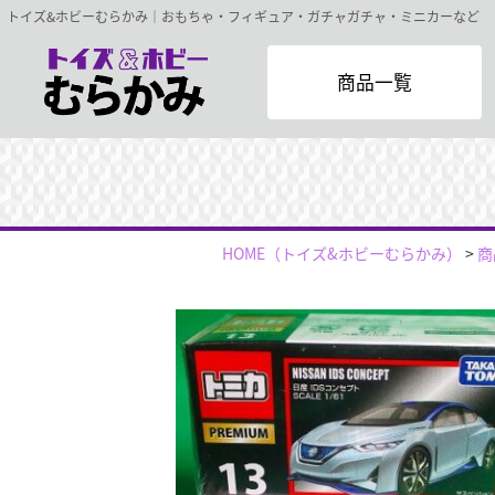
トイズ&ホビーむらかみ｜おもちゃ・フィギュア・ガチャガチャ・ミニカーなど
商品一覧
HOME
（トイズ&ホビーむらかみ）
>
商